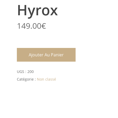
Hyrox
149.00
€
Ajouter Au Panier
UGS :
200
Catégorie :
Non classé