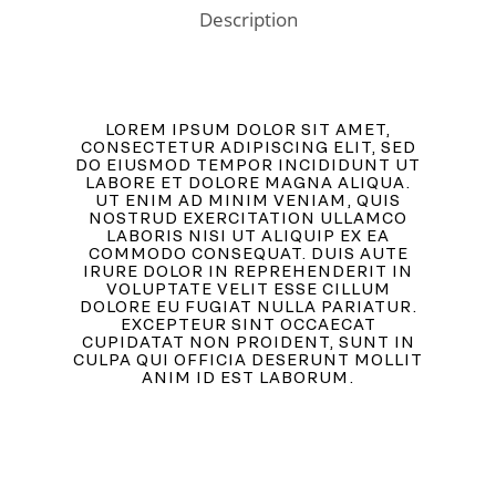
Description
LOREM IPSUM DOLOR SIT AMET,
CONSECTETUR ADIPISCING ELIT, SED
DO EIUSMOD TEMPOR INCIDIDUNT UT
LABORE ET DOLORE MAGNA ALIQUA.
UT ENIM AD MINIM VENIAM, QUIS
NOSTRUD EXERCITATION ULLAMCO
LABORIS NISI UT ALIQUIP EX EA
COMMODO CONSEQUAT. DUIS AUTE
IRURE DOLOR IN REPREHENDERIT IN
VOLUPTATE VELIT ESSE CILLUM
DOLORE EU FUGIAT NULLA PARIATUR.
EXCEPTEUR SINT OCCAECAT
CUPIDATAT NON PROIDENT, SUNT IN
CULPA QUI OFFICIA DESERUNT MOLLIT
ANIM ID EST LABORUM.