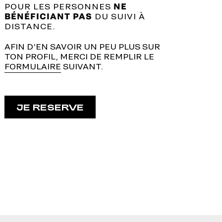
POUR LES PERSONNES
NE
BÉNÉFICIANT PAS
DU SUIVI À
DISTANCE.
AFIN D’EN SAVOIR UN PEU PLUS SUR
TON PROFIL, MERCI DE REMPLIR LE
FORMULAIRE
SUIVANT.
JE RESERVE