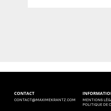
CONTACT
INFORMATIO
CONTACT@MAXIMEKRANTZ.COM
MENTIONS LÉG
POLITIQUE DE 