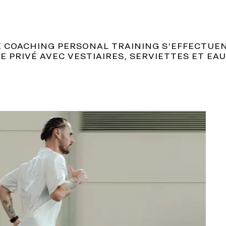
E COACHING PERSONAL TRAINING S’EFFECTUE
 PRIVÉ AVEC VESTIAIRES, SERVIETTES ET EAU