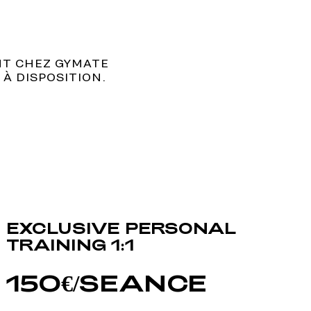
NT CHEZ GYMATE
 À DISPOSITION.
EXCLUSIVE PERSONAL
TRAINING 1:1
150€/SEANCE