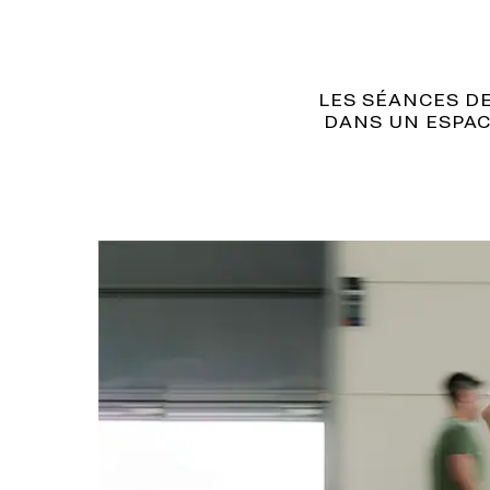
LES SÉANCES D
DANS UN ESPACE